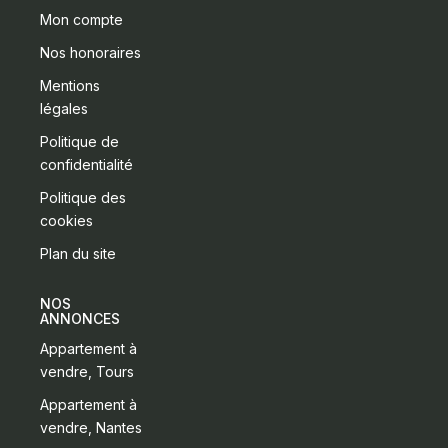
Mon compte
Nos honoraires
Mentions
légales
Politique de
confidentialité
Politique des
cookies
Plan du site
NOS
ANNONCES
Appartement à
vendre, Tours
Appartement à
vendre, Nantes