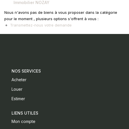
Immobilier NOZAY
CONTACT
Nous n'avons pas de biens à vous proposer dans la catégorie
pour le moment , plusieurs options s'offrent à vous :
Transmettez-nous votre demande
NOS SERVICES
Acheter
Louer
Estimer
LIENS UTILES
Mon compte