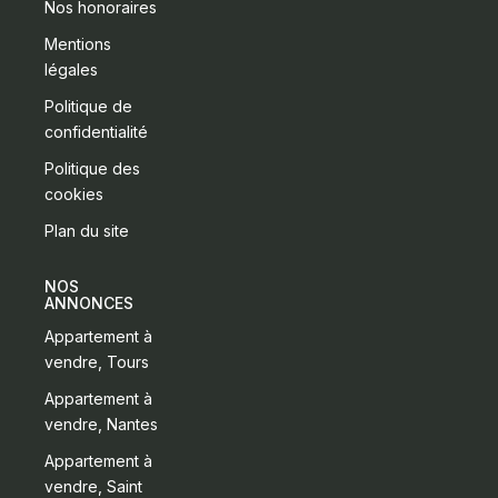
Nos honoraires
Mentions
légales
Politique de
confidentialité
Politique des
cookies
Plan du site
NOS
ANNONCES
Appartement à
vendre, Tours
Appartement à
vendre, Nantes
Appartement à
vendre, Saint