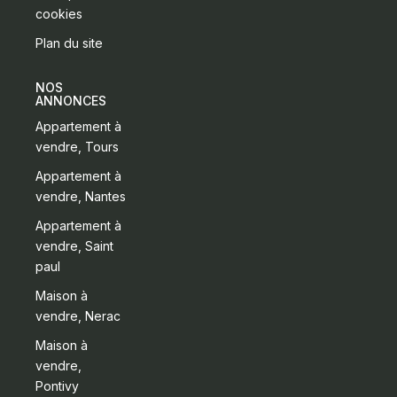
cookies
Plan du site
NOS
ANNONCES
Appartement à
vendre, Tours
Appartement à
vendre, Nantes
Appartement à
vendre, Saint
paul
Maison à
vendre, Nerac
Maison à
vendre,
Pontivy