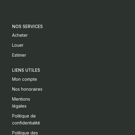
CONTACT
NOS SERVICES
Acheter
Louer
Estimer
LIENS UTILES
Mon compte
Nos honoraires
Mentions
légales
Politique de
confidentialité
Politique des