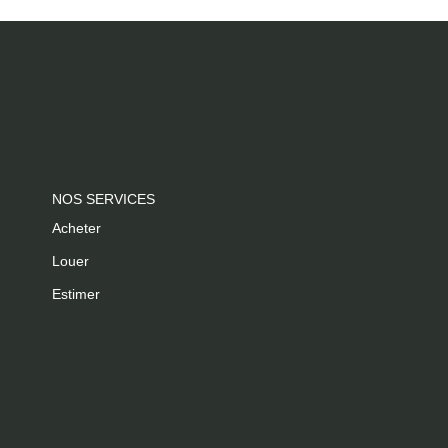
NOS SERVICES
Acheter
Louer
Estimer