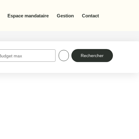
Espace mandataire
Gestion
Contact
Budget max
: