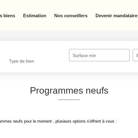
Estimation
Nos conseillers
Devenir mandataire
Surface min
Type de bien
Programmes neufs
Programmes neufs pour le moment , plusieurs options s'offrent à vous 
le.