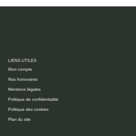
LIENS UTILES
Mon compte
Nos honoraires
Mentions légales
Politique de confidentialité
Politique des cookies
Plan du site