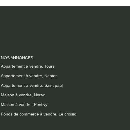
NOS ANNONCES
Appartement à vendre, Tours
Appartement à vendre, Nantes
Appartement à vendre, Saint paul
Maison à vendre, Nerac
Maison à vendre, Pontivy
Fonds de commerce à vendre, Le croisic