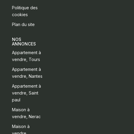
Politique des
cookies
Plan du site
NOS
ANNONCES
Appartement à
vendre, Tours
Appartement à
vendre, Nantes
Appartement à
vendre, Saint
paul
Maison à
vendre, Nerac
Maison à
vendre,