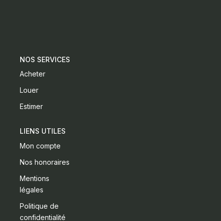
CONTACT
NOS SERVICES
Acheter
Louer
Estimer
LIENS UTILES
Mon compte
Nos honoraires
Mentions
légales
Politique de
confidentialité