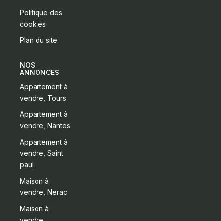
Politique des
cookies
Plan du site
NOS
ANNONCES
Appartement à
vendre, Tours
Appartement à
vendre, Nantes
Appartement à
vendre, Saint
paul
Maison à
vendre, Nerac
Maison à
vendre,