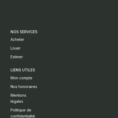
CONTACT
NOS SERVICES
Acheter
Louer
Estimer
LIENS UTILES
Mon compte
Nos honoraires
Mentions
légales
Politique de
confidentialité