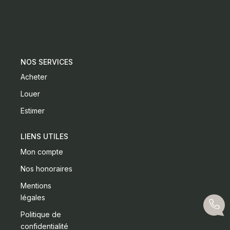
CONTACT
NOS SERVICES
Acheter
Louer
Estimer
LIENS UTILES
Mon compte
Nos honoraires
Mentions
légales
Politique de
confidentialité