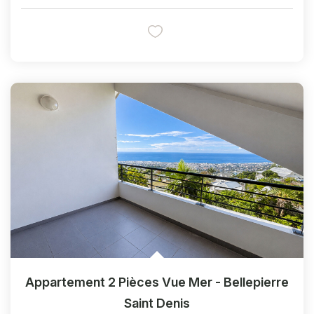
Appartement 2 Pièces Vue Mer - Bellepierre
Saint Denis