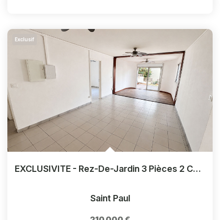
Exclusif
EXCLUSIVITE - Rez-De-Jardin 3 Pièces 2 Chambres - Plateau Cailloux
Saint Paul
210 000 €