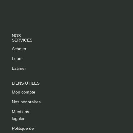
CONTACT
NOS
SERVICES
Acheter
Louer
Estimer
LIENS UTILES
Mon compte
Nos honoraires
Mentions
légales
Politique de