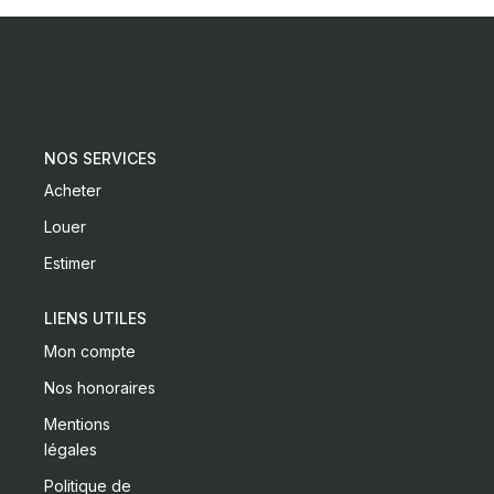
CONTACT
NOS SERVICES
Acheter
Louer
Estimer
LIENS UTILES
Mon compte
Nos honoraires
Mentions
légales
Politique de