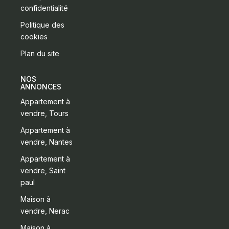
confidentialité
Politique des
cookies
Plan du site
NOS
ANNONCES
Appartement à
vendre, Tours
Appartement à
vendre, Nantes
Appartement à
vendre, Saint
paul
Maison à
vendre, Nerac
Maison à