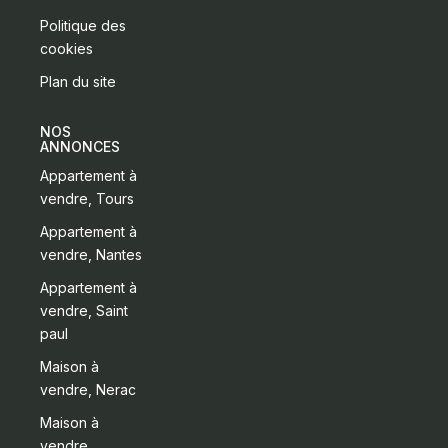
Politique des
cookies
Plan du site
NOS
ANNONCES
Appartement à
vendre, Tours
Appartement à
vendre, Nantes
Appartement à
vendre, Saint
paul
Maison à
vendre, Nerac
Maison à
vendre,