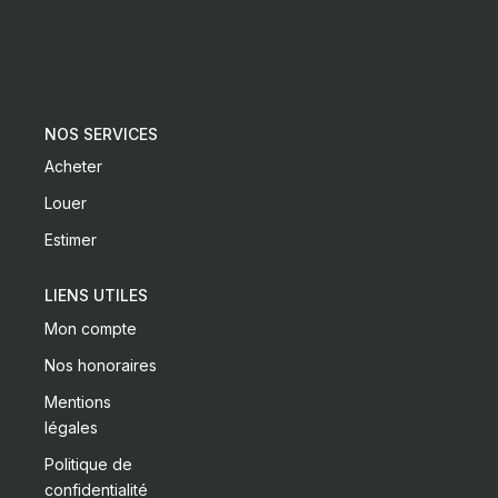
CONTACT
NOS SERVICES
Acheter
Louer
Estimer
LIENS UTILES
Mon compte
Nos honoraires
Mentions
légales
Politique de
confidentialité