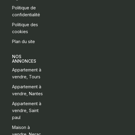
Politique de
confidentialité
Politique des
cookies
Plan du site
NOS
ANNONCES
Appartement à
vendre, Tours
Appartement à
vendre, Nantes
Appartement à
vendre, Saint
paul
Maison à
vendre, Nerac