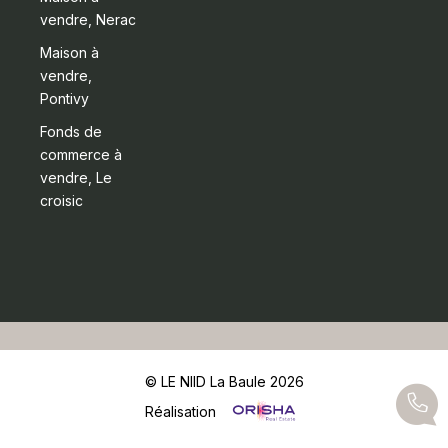
vendre, Nerac
Maison à
vendre,
Pontivy
Fonds de
commerce à
vendre, Le
croisic
© LE NIID La Baule 2026
Réalisation