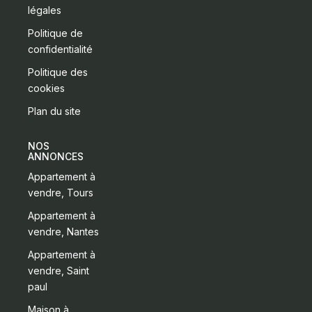
légales
Politique de
confidentialité
Politique des
cookies
Plan du site
NOS
ANNONCES
Appartement à
vendre, Tours
Appartement à
vendre, Nantes
Appartement à
vendre, Saint
paul
Maison à