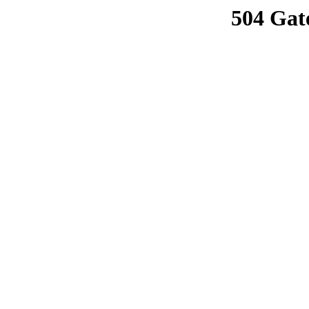
504 Gat