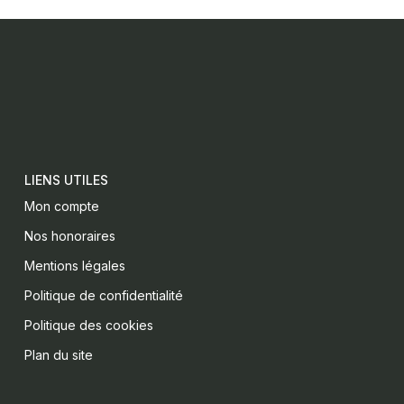
LIENS UTILES
Mon compte
Nos honoraires
Mentions légales
Politique de confidentialité
Politique des cookies
Plan du site