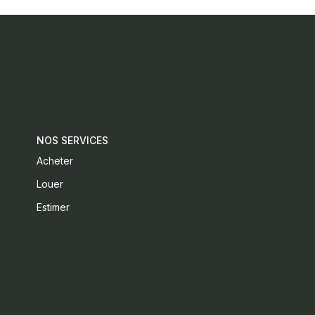
NOS SERVICES
Acheter
Louer
Estimer