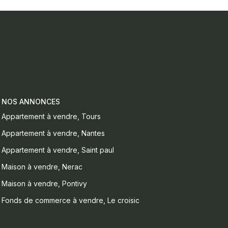
NOS ANNONCES
Appartement à vendre, Tours
Appartement à vendre, Nantes
Appartement à vendre, Saint paul
Maison à vendre, Nerac
Maison à vendre, Pontivy
Fonds de commerce à vendre, Le croisic