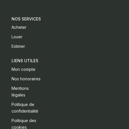
CONTACT
NOS SERVICES
Acheter
Louer
Estimer
LIENS UTILES
Mon compte
Nos honoraires
Mentions
légales
Politique de
confidentialité
Politique des
cookies