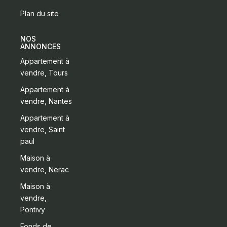
Plan du site
NOS
ANNONCES
Appartement à
vendre, Tours
Appartement à
vendre, Nantes
Appartement à
vendre, Saint
paul
Maison à
vendre, Nerac
Maison à
vendre,
Pontivy
Fonds de