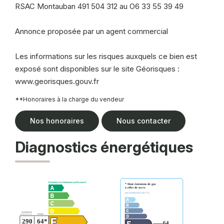
RSAC Montauban 491 504 312 au O6 33 55 39 49
Annonce proposée par un agent commercial
Les informations sur les risques auxquels ce bien est
exposé sont disponibles sur le site Géorisques :
www.georisques.gouv.fr
**
Honoraires à la charge du vendeur
Nos honoraires
Nous contacter
Diagnostics énergétiques