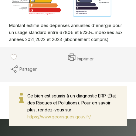
Montant estimé des dépenses annuelles d'énergie pour
un usage standard entre 6780€ et 9230€. indexées aux
années 2021,2022 et 2023 (abonnement compris).
Imprimer
Partager
Ce bien est soumis à un diagnostic ERP (État
des Risques et Pollutions). Pour en savoir
plus, rendez-vous sur
https://www.georisques.gouv.fr/