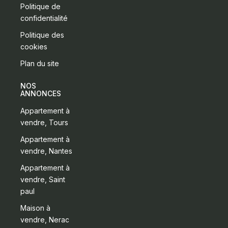
Politique de
confidentialité
Politique des
cookies
Plan du site
NOS
ANNONCES
Appartement à
vendre, Tours
Appartement à
vendre, Nantes
Appartement à
vendre, Saint
paul
Maison à
vendre, Nerac