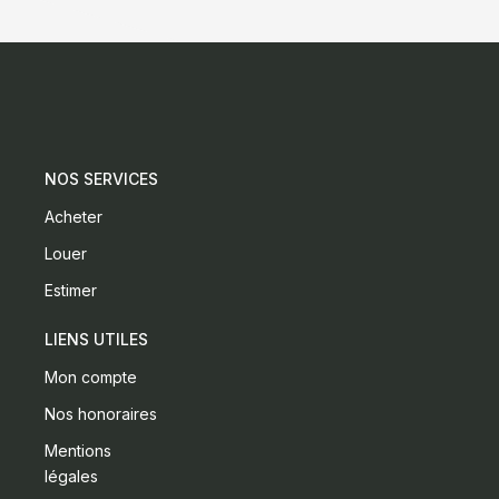
NOS SERVICES
Acheter
Louer
Estimer
LIENS UTILES
Mon compte
Nos honoraires
Mentions
légales