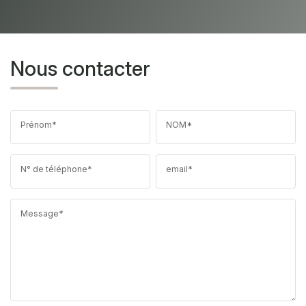
Nous contacter
Prénom*
NOM*
N° de téléphone*
email*
Message*