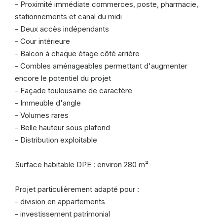
- Proximité immédiate commerces, poste, pharmacie,
stationnements et canal du midi
- Deux accès indépendants
- Cour intérieure
- Balcon à chaque étage côté arrière
- Combles aménageables permettant d'augmenter
encore le potentiel du projet
- Façade toulousaine de caractère
- Immeuble d'angle
- Volumes rares
- Belle hauteur sous plafond
- Distribution exploitable
Surface habitable DPE : environ 280 m²
Projet particulièrement adapté pour :
- division en appartements
- investissement patrimonial