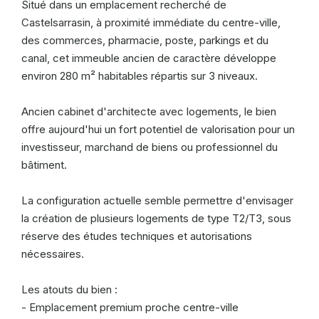
Situé dans un emplacement recherché de
Castelsarrasin, à proximité immédiate du centre-ville,
des commerces, pharmacie, poste, parkings et du
canal, cet immeuble ancien de caractère développe
environ 280 m² habitables répartis sur 3 niveaux.
Ancien cabinet d'architecte avec logements, le bien
offre aujourd'hui un fort potentiel de valorisation pour un
investisseur, marchand de biens ou professionnel du
bâtiment.
La configuration actuelle semble permettre d'envisager
la création de plusieurs logements de type T2/T3, sous
réserve des études techniques et autorisations
nécessaires.
Les atouts du bien :
- Emplacement premium proche centre-ville