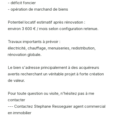
- déficit foncier
- opération de marchand de biens
Potentiel locatif estimatif après rénovation :
environ 3 600 € / mois selon configuration retenue.
Travaux importants à prévoir :
électricité, chauffage, menuiseries, redistribution,
rénovation globale.
Le bien s'adresse principalement à des acquéreurs
avertis recherchant un véritable projet à forte création
de valeur.
Pour toute question ou visite, n'hésitez pas à me
contacter
--- Contactez Stephane Resseguier agent commercial
en immobilier