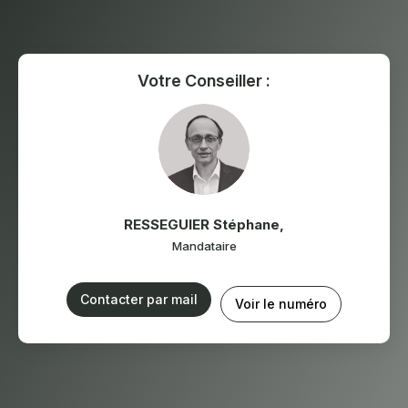
Votre Conseiller :
RESSEGUIER Stéphane
,
Mandataire
Contacter par mail
Voir le numéro