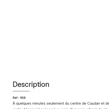
Description
Réf : 958
À quelques minutes seulement du centre de Caudan et de 