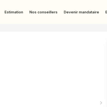
Estimation
Nos conseillers
Devenir mandataire