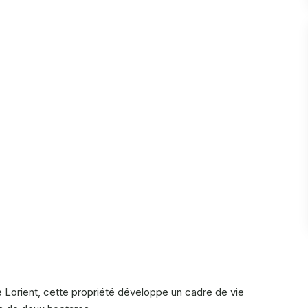
Lorient, cette propriété développe un cadre de vie