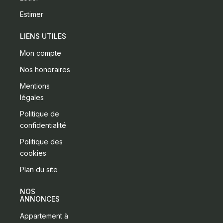
Estimer
LIENS UTILES
Mon compte
Nos honoraires
Mentions
légales
Politique de
confidentialité
Politique des
cookies
Plan du site
NOS
ANNONCES
Appartement à