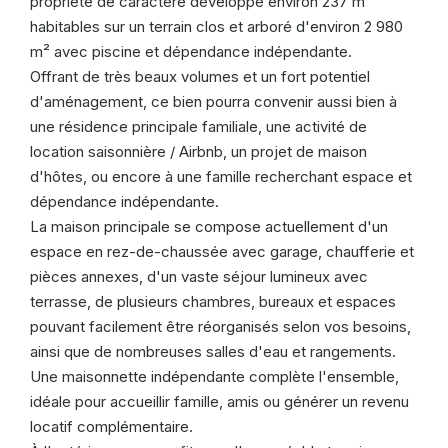
propriété de caractère développe environ 237 m²
habitables sur un terrain clos et arboré d'environ 2 980
m² avec piscine et dépendance indépendante.
Offrant de très beaux volumes et un fort potentiel
d'aménagement, ce bien pourra convenir aussi bien à
une résidence principale familiale, une activité de
location saisonnière / Airbnb, un projet de maison
d'hôtes, ou encore à une famille recherchant espace et
dépendance indépendante.
La maison principale se compose actuellement d'un
espace en rez-de-chaussée avec garage, chaufferie et
pièces annexes, d'un vaste séjour lumineux avec
terrasse, de plusieurs chambres, bureaux et espaces
pouvant facilement être réorganisés selon vos besoins,
ainsi que de nombreuses salles d'eau et rangements.
Une maisonnette indépendante complète l'ensemble,
idéale pour accueillir famille, amis ou générer un revenu
locatif complémentaire.