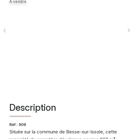
A vendre
CONTACT
Description
Réf : 906
Située sur la commune de Besse-sur-Issole, cette