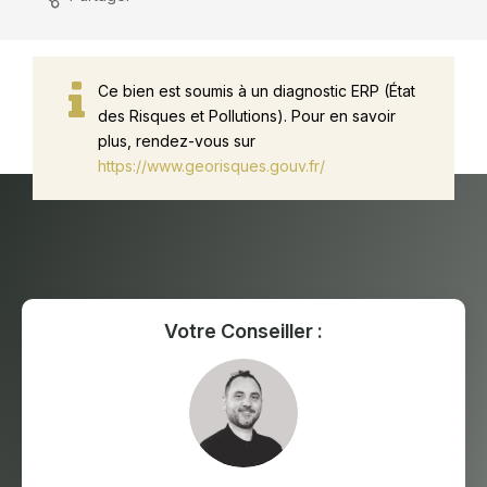
Ce bien est soumis à un diagnostic ERP (État
des Risques et Pollutions). Pour en savoir
plus, rendez-vous sur
https://www.georisques.gouv.fr/
Votre Conseiller :