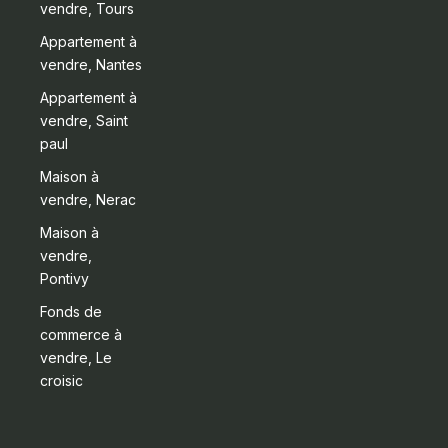
vendre, Tours
Appartement à
vendre, Nantes
Appartement à
vendre, Saint
paul
Maison à
vendre, Nerac
Maison à
vendre,
Pontivy
Fonds de
commerce à
vendre, Le
croisic