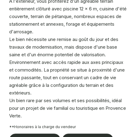
À l'extérieur, vous profiterez d'un agréable terrain
entièrement clôturé avec piscine 12 x 6 m, cuisine d'été
couverte, terrain de pétanque, nombreux espaces de
stationnement et annexes, forage et équipements
d'arrosage.
Le bien nécessite une remise au goût du jour et des
travaux de modernisation, mais dispose d'une base
saine et d'un énorme potentiel de valorisation.
Environnement avec accès rapide aux axes principaux
et commodités. La propriété se situe à proximité d'une
route passante, tout en conservant un cadre de vie
agréable grâce à la configuration du terrain et des
extérieurs.
Un bien rare par ses volumes et ses possibilités, idéal
pour un projet de vie familial ou touristique en Provence
Verte.
**
Honoraires à la charge du vendeur