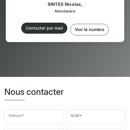
SINTES Nicolas
,
Mandataire
Contacter par mail
Voir le numéro
Nous contacter
Prénom*
NOM*