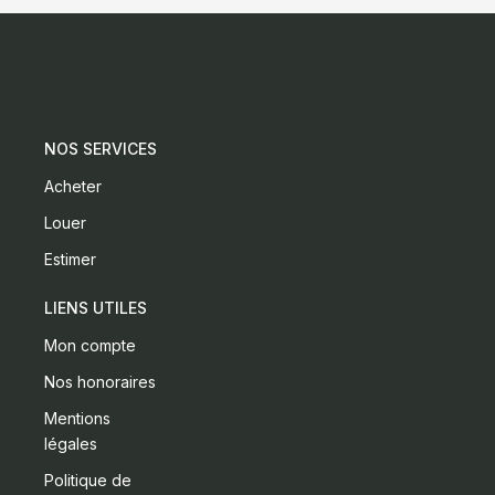
NOS SERVICES
Acheter
Louer
Estimer
LIENS UTILES
Mon compte
Nos honoraires
Mentions
légales
Politique de