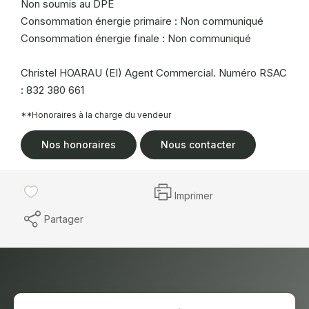
Non soumis au DPE
Consommation énergie primaire : Non communiqué
Consommation énergie finale : Non communiqué
Christel HOARAU (EI) Agent Commercial. Numéro RSAC
: 832 380 661
**
Honoraires à la charge du vendeur
Nos honoraires
Nous contacter
Imprimer
Partager