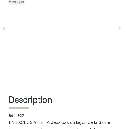
A vendre
CONTACT
Description
Réf : 927
EN EXCLUSIVITE ! À deux pas du lagon de la Saline,