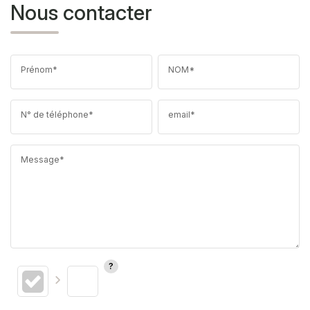
Nous contacter
Prénom*
NOM*
N° de téléphone*
email*
Message*