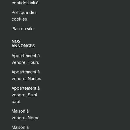
confidentialité
Politique des
cookies
Plan du site
NOS
ANNONCES
Appartement à
vendre, Tours
Appartement à
vendre, Nantes
Appartement à
vendre, Saint
paul
Maison à
vendre, Nerac
Maison à