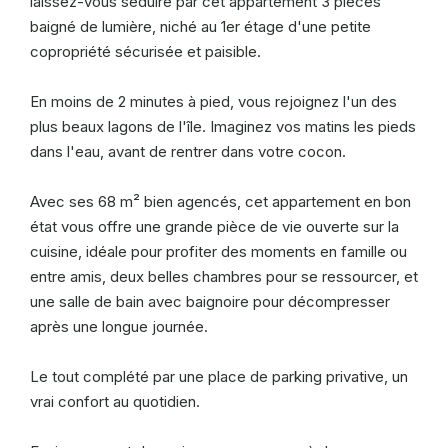
laissez-vous séduire par cet appartement 3 pièces
baigné de lumière, niché au 1er étage d'une petite
copropriété sécurisée et paisible.
En moins de 2 minutes à pied, vous rejoignez l'un des
plus beaux lagons de l'île. Imaginez vos matins les pieds
dans l'eau, avant de rentrer dans votre cocon.
Avec ses 68 m² bien agencés, cet appartement en bon
état vous offre une grande pièce de vie ouverte sur la
cuisine, idéale pour profiter des moments en famille ou
entre amis, deux belles chambres pour se ressourcer, et
une salle de bain avec baignoire pour décompresser
après une longue journée.
Le tout complété par une place de parking privative, un
vrai confort au quotidien.