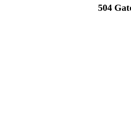
504 Gat