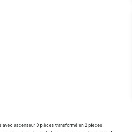
e avec ascenseur 3 pièces transformé en 2 pièces