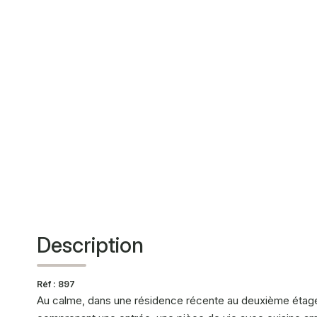
Description
Réf : 897
Au calme, dans une résidence récente au deuxième étag