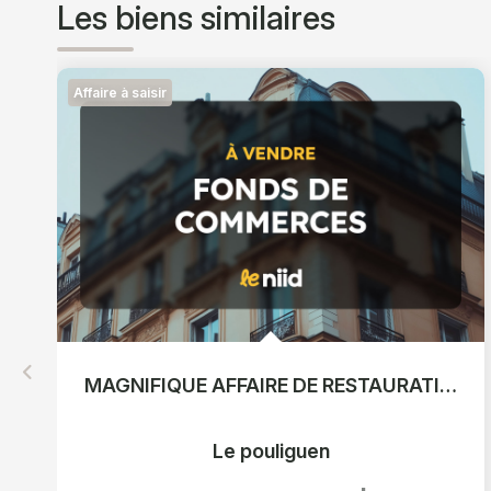
Les biens similaires
Affaire à saisir
MAGNIFIQUE AFFAIRE DE RESTAURATION RAPIDE A LE POULIGUEN
Le pouliguen