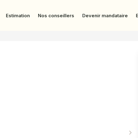
Estimation
Nos conseillers
Devenir mandataire