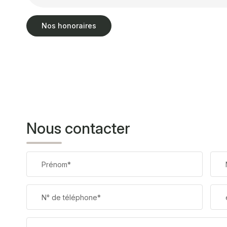
Nos honoraires
Nous contacter
Prénom*
N° de téléphone*