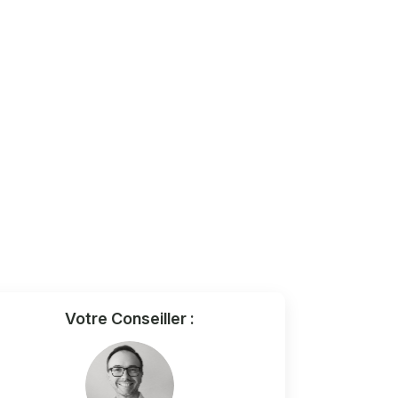
Votre Conseiller :