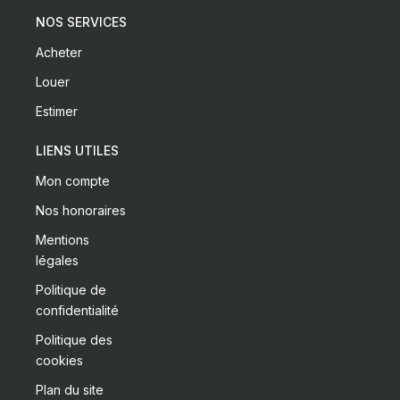
NOS SERVICES
Acheter
Louer
Estimer
LIENS UTILES
Mon compte
Nos honoraires
Mentions
légales
Politique de
confidentialité
Politique des
cookies
Plan du site