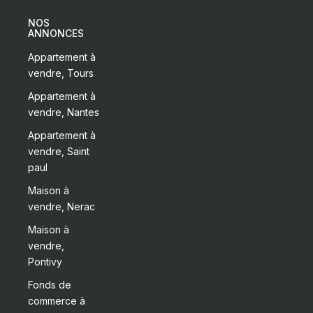
NOS
ANNONCES
Appartement à
vendre, Tours
Appartement à
vendre, Nantes
Appartement à
vendre, Saint
paul
Maison à
vendre, Nerac
Maison à
vendre,
Pontivy
Fonds de
commerce à