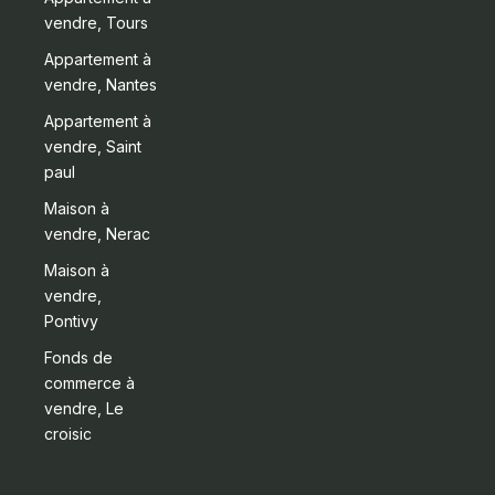
vendre, Tours
Appartement à
vendre, Nantes
Appartement à
vendre, Saint
paul
Maison à
vendre, Nerac
Maison à
vendre,
Pontivy
Fonds de
commerce à
vendre, Le
croisic