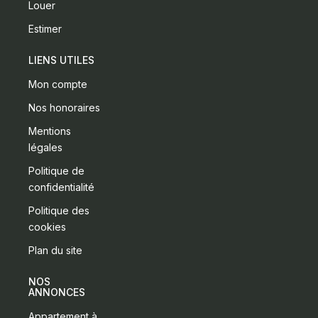
Louer
Estimer
LIENS UTILES
Mon compte
Nos honoraires
Mentions
légales
Politique de
confidentialité
Politique des
cookies
Plan du site
NOS
ANNONCES
Appartement à