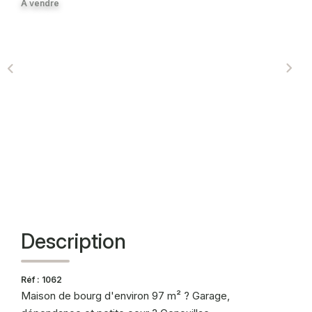
A vendre
CONTACT
Description
Réf : 1062
Maison de bourg d'environ 97 m² ? Garage,