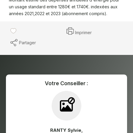
un usage standard entre 1280€ et 1740€. indexées aux
années 2021,2022 et 2023 (abonnement compris).
Imprimer
Partager
Votre Conseiller :
RANTY Sylvie
,