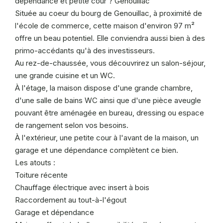
dépendance et petite cour ? Genouillac
Située au coeur du bourg de Genouillac, à proximité de
l'école de commerce, cette maison d'environ 97 m²
offre un beau potentiel. Elle conviendra aussi bien à des
primo-accédants qu'à des investisseurs.
Au rez-de-chaussée, vous découvrirez un salon-séjour,
une grande cuisine et un WC.
À l'étage, la maison dispose d'une grande chambre,
d'une salle de bains WC ainsi que d'une pièce aveugle
pouvant être aménagée en bureau, dressing ou espace
de rangement selon vos besoins.
À l'extérieur, une petite cour à l'avant de la maison, un
garage et une dépendance complètent ce bien.
Les atouts :
Toiture récente
Chauffage électrique avec insert à bois
Raccordement au tout-à-l'égout
Garage et dépendance