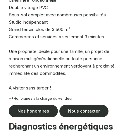
Cheminée fonctionnelle
Double vitrage PVC
Sous-sol complet avec nombreuses possibilités
Studio indépendant
Grand terrain clos de 3 500 m²
Commerces et services à seulement 3 minutes
Une propriété idéale pour une famille, un projet de
maison multigénérationnelle ou toute personne
recherchant un environnement verdoyant à proximité
immédiate des commodités.
À visiter sans tarder !
**
Honoraires à la charge du vendeur
Nos honoraires
Nous contacter
Diagnostics énergétiques