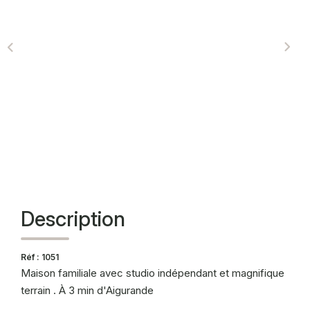
CONTACT
Description
Réf : 1051
Maison familiale avec studio indépendant et magnifique
terrain . À 3 min d'Aigurande