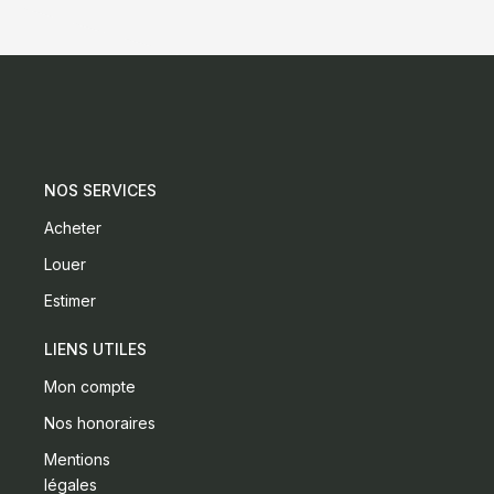
NOS SERVICES
Acheter
Louer
Estimer
LIENS UTILES
Mon compte
Nos honoraires
Mentions
légales