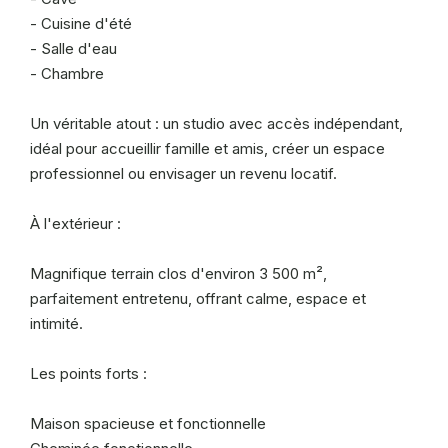
- Cuisine d'été
- Salle d'eau
- Chambre
Un véritable atout : un studio avec accès indépendant,
idéal pour accueillir famille et amis, créer un espace
professionnel ou envisager un revenu locatif.
À l'extérieur :
Magnifique terrain clos d'environ 3 500 m²,
parfaitement entretenu, offrant calme, espace et
intimité.
Les points forts :
Maison spacieuse et fonctionnelle