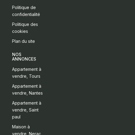
Politique de
confidentialité
Politique des
cookies
Plan du site
NOS
ANNONCES
Appartement à
vendre, Tours
Appartement à
vendre, Nantes
Appartement à
vendre, Saint
paul
Maison à
vendre, Nerac