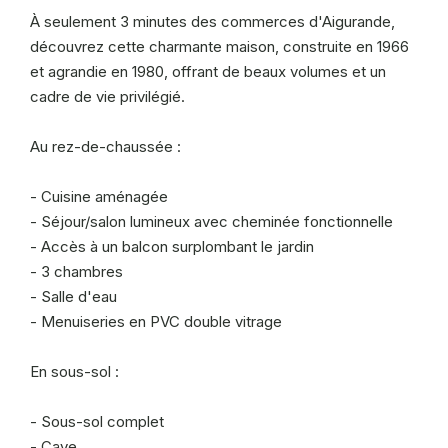
À seulement 3 minutes des commerces d'Aigurande,
découvrez cette charmante maison, construite en 1966
et agrandie en 1980, offrant de beaux volumes et un
cadre de vie privilégié.
Au rez-de-chaussée :
- Cuisine aménagée
- Séjour/salon lumineux avec cheminée fonctionnelle
- Accès à un balcon surplombant le jardin
- 3 chambres
- Salle d'eau
- Menuiseries en PVC double vitrage
En sous-sol :
- Sous-sol complet
- Cave