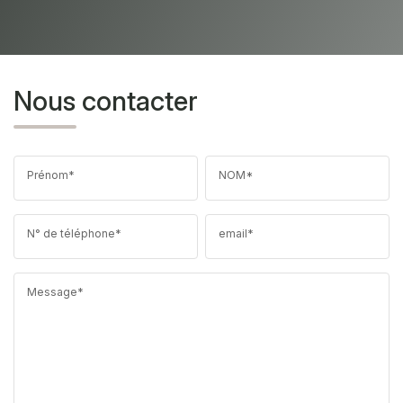
Nous contacter
Prénom*
NOM*
N° de téléphone*
email*
Message*