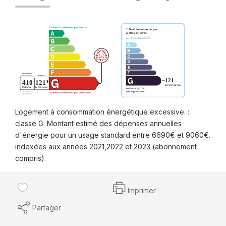
Logement à consommation énergétique excessive. :
classe G. Montant estimé des dépenses annuelles
d'énergie pour un usage standard entre 6690€ et 9060€.
indexées aux années 2021,2022 et 2023 (abonnement
compris).
Imprimer
Partager