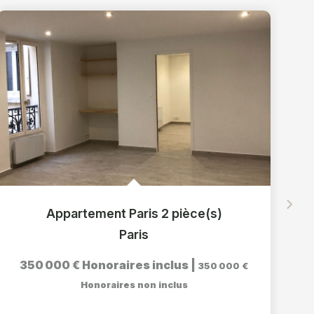
Appartement Paris 2 pièce(s)
Paris
350 000 €
Honoraires inclus
|
350 000 €
Honoraires non inclus