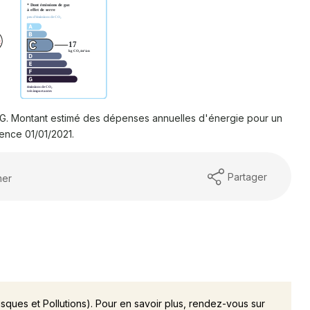
G. Montant estimé des dépenses annuelles d'énergie pour un
ence 01/01/2021.
Partager
mer
isques et Pollutions). Pour en savoir plus, rendez-vous sur