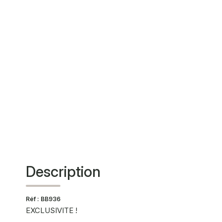
Description
Réf : BB936
EXCLUSIVITE !