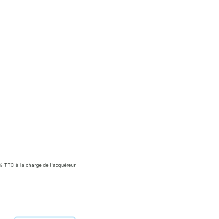
% TTC à la charge de l'acquéreur