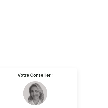
Votre Conseiller :