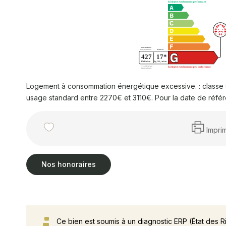
Logement à consommation énergétique excessive. : classe 
usage standard entre 2270€ et 3110€. Pour la date de référ
Impri
Nos honoraires
Ce bien est soumis à un diagnostic ERP (État des R