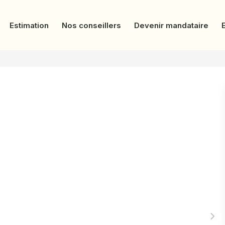
Estimation
Nos conseillers
Devenir mandataire