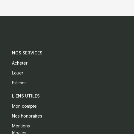
NOS SERVICES
Acheter
Louer
Estimer
LIENS UTILES
Mon compte
Nos honoraires
Mentions
légales