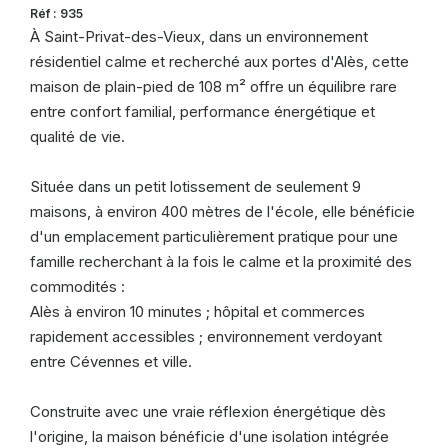
Réf : 935
À Saint-Privat-des-Vieux, dans un environnement
résidentiel calme et recherché aux portes d'Alès, cette
maison de plain-pied de 108 m² offre un équilibre rare
entre confort familial, performance énergétique et
qualité de vie.
Située dans un petit lotissement de seulement 9
maisons, à environ 400 mètres de l'école, elle bénéficie
d'un emplacement particulièrement pratique pour une
famille recherchant à la fois le calme et la proximité des
commodités :
Alès à environ 10 minutes ; hôpital et commerces
rapidement accessibles ; environnement verdoyant
entre Cévennes et ville.
Construite avec une vraie réflexion énergétique dès
l'origine, la maison bénéficie d'une isolation intégrée