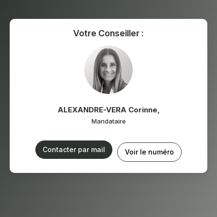
Votre Conseiller :
ALEXANDRE-VERA Corinne
,
Mandataire
Contacter par mail
Voir le numéro