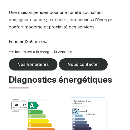
Une maison pensée pour une famille souhaitant
conjuguer espace ; extérieur ; économies d'énergie ;
confort moderne et proximité des services.
Foncier 1250 euros.
**
Honoraires à la charge du vendeur
Nos honoraires
Nous contacter
Diagnostics énergétiques