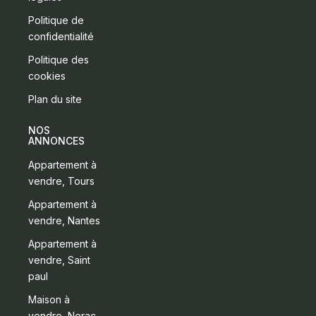
Politique de
confidentialité
Politique des
cookies
Plan du site
NOS
ANNONCES
Appartement à
vendre, Tours
Appartement à
vendre, Nantes
Appartement à
vendre, Saint
paul
Maison à
vendre, Nerac