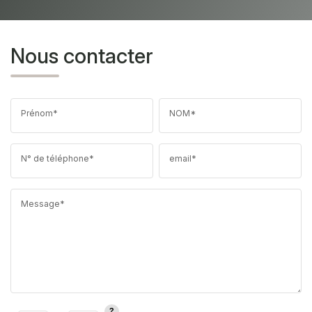
Nous contacter
Prénom*
NOM*
N° de téléphone*
email*
Message*