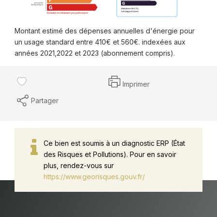
Montant estimé des dépenses annuelles d'énergie pour
un usage standard entre 410€ et 560€. indexées aux
années 2021,2022 et 2023 (abonnement compris).
Imprimer
Partager
Ce bien est soumis à un diagnostic ERP (État
des Risques et Pollutions). Pour en savoir
plus, rendez-vous sur
https://www.georisques.gouv.fr/