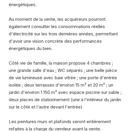
énergétiques.
Au moment de la vente, les acquéreurs pourront
également consulter les consommations réelles
d'électricité sur les trois dernières années, permettant
d'avoir une vision concrète des performances
énergétiques du bien.
Côté vie de famille, la maison propose 4 chambres ;
une grande salle d'eau ; WC séparés ; une belle pièce
de vie lumineuse avec baie vitrée ; une porte d'entrée
isolée ; deux terrasses d'environ 15 m² et 20 m² ; un
jardin d'environ 1 150 m² avec espace piscine sur sable ;
deux places de stationnement (une à l'intérieur du jardin
sur le côté et l'autre devant l'entrée)
Les peintures murs et plafonds seront entièrement
refaites à la charge du vendeur avant la vente.