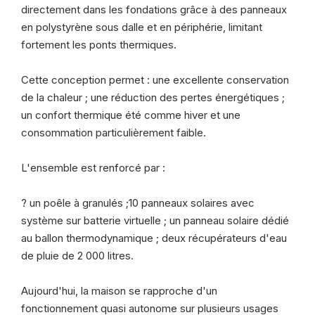
directement dans les fondations grâce à des panneaux
en polystyrène sous dalle et en périphérie, limitant
fortement les ponts thermiques.
Cette conception permet : une excellente conservation
de la chaleur ; une réduction des pertes énergétiques ;
un confort thermique été comme hiver et une
consommation particulièrement faible.
L'ensemble est renforcé par :
? un poêle à granulés ;10 panneaux solaires avec
système sur batterie virtuelle ; un panneau solaire dédié
au ballon thermodynamique ; deux récupérateurs d'eau
de pluie de 2 000 litres.
Aujourd'hui, la maison se rapproche d'un
fonctionnement quasi autonome sur plusieurs usages