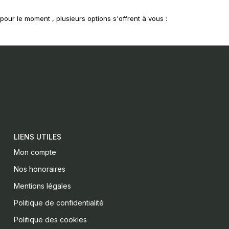
our le moment , plusieurs options s'offrent à vous :
LIENS UTILES
Mon compte
Nos honoraires
Mentions légales
Politique de confidentialité
Politique des cookies