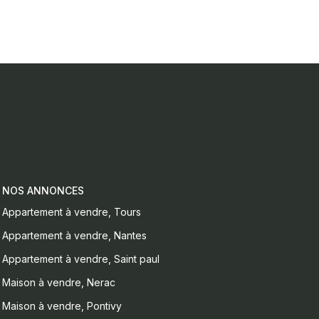
NOS ANNONCES
Appartement à vendre, Tours
Appartement à vendre, Nantes
Appartement à vendre, Saint paul
Maison à vendre, Nerac
Maison à vendre, Pontivy