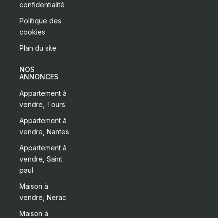
confidentialité
Politique des
cookies
Plan du site
NOS
ANNONCES
Appartement à
vendre, Tours
Appartement à
vendre, Nantes
Appartement à
vendre, Saint
paul
Maison à
vendre, Nerac
Maison à