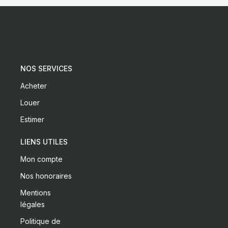
NOS SERVICES
Acheter
Louer
Estimer
LIENS UTILES
Mon compte
Nos honoraires
Mentions
légales
Politique de