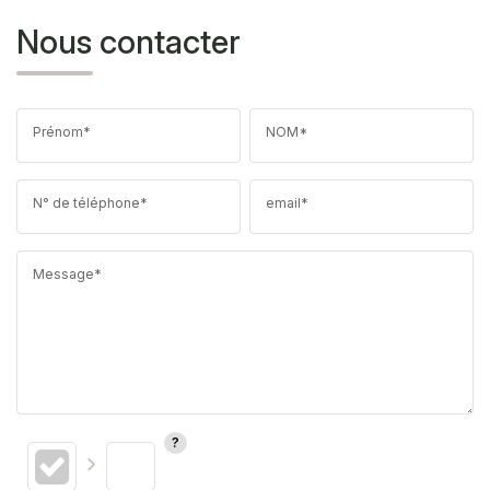
Nous contacter
Prénom*
NOM*
N° de téléphone*
email*
Message*