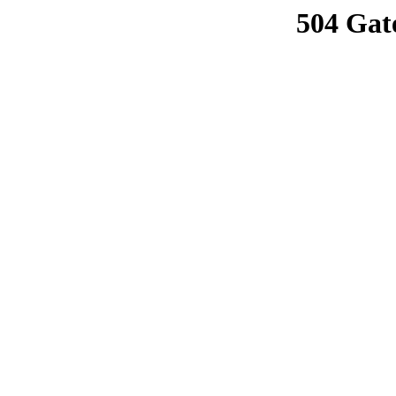
504 Gat