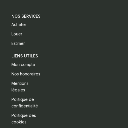
NOS SERVICES
Acheter
Louer
Estimer
LIENS UTILES
Mon compte
Nos honoraires
Mentions
légales
Politique de
confidentialité
Politique des
cookies