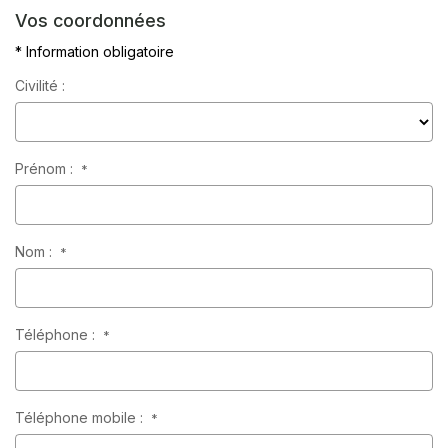
Vos coordonnées
* Information obligatoire
Civilité :
Prénom :
*
Nom :
*
Téléphone :
*
Téléphone mobile :
*