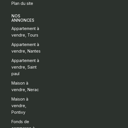
Plan du site
NOS
ANNONCES
Appartement à
vendre, Tours
Appartement à
vendre, Nantes
Appartement à
vendre, Saint
paul
Maison à
vendre, Nerac
Maison à
vendre,
Pontivy
Fonds de