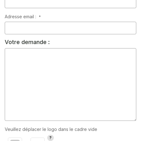
Adresse email :
*
Votre demande :
Veuillez déplacer le logo dans le cadre vide