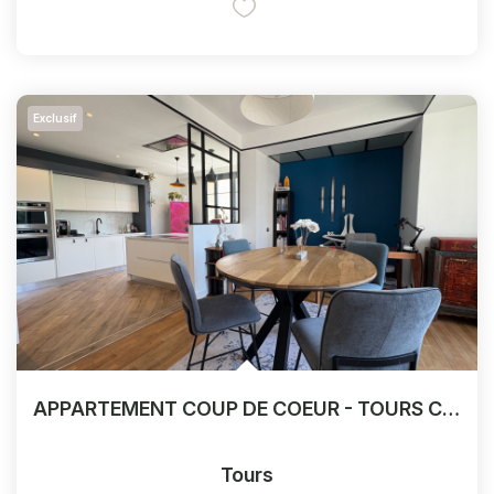
Exclusif
APPARTEMENT COUP DE COEUR - TOURS CENTRE - QUARTIER HISTORIQUE - CALME
Tours