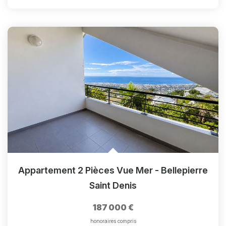
Appartement 2 Pièces Vue Mer - Bellepierre
Saint Denis
187 000 €
honoraires compris