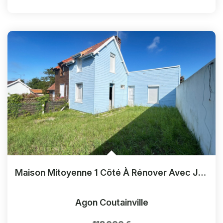
Maison Mitoyenne 1 Côté À Rénover Avec Jardin Privé
Agon Coutainville