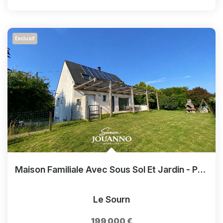
Exclusif
Maison Familiale Avec Sous Sol Et Jardin - Proche De Pontivy
Le Sourn
199 000 €