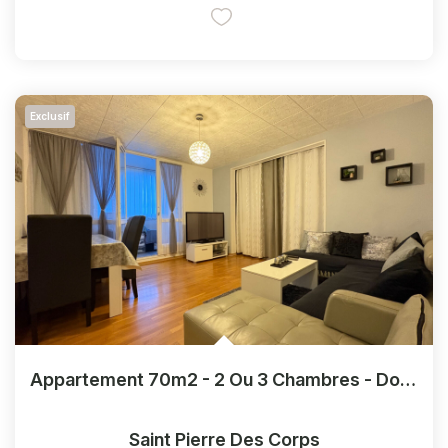
Exclusif
Appartement 70m2 - 2 Ou 3 Chambres - Double Loggia
Saint Pierre Des Corps